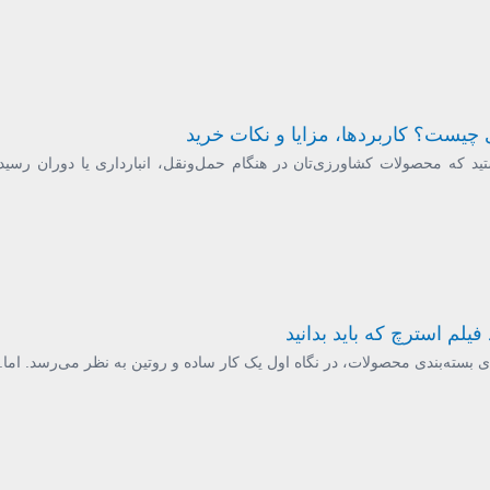
یست؟ کاربردها، مزایا و نکات خرید
تید که محصولات کشاورزی‌تان در هنگام حمل‌ونقل، انبارداری یا دوران رسید
 بسته‌بندی محصولات، در نگاه اول یک کار ساده و روتین به نظر می‌رسد. اما..