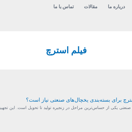
درباره ما
مقالات
تماس با ما
فیلم استرچ
سترچ برای بسته‌بندی یخچال‌های صنعتی نیاز است؟
 صنعتی یکی از حساس‌ترین مراحل در زنجیره تولید تا تحویل است. این تجهیز