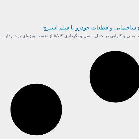
 ساختمانی و قطعات خودرو با فیلم استرچ
یمنی و کارایی در حمل و نقل و نگهداری کالاها از اهمیت ویژه‌ای برخوردار...