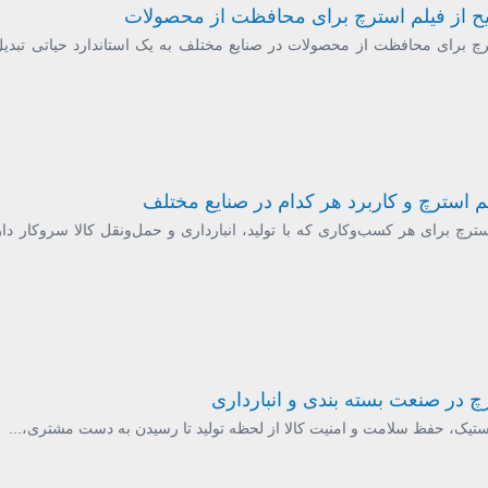
یح از فیلم استرچ برای محافظت از محصولات
ترچ برای محافظت از محصولات در صنایع مختلف به یک استاندارد حیاتی تبدی
م استرچ و کاربرد هر کدام در صنایع مختلف
ترچ برای هر کسب‌وکاری که با تولید، انبارداری و حمل‌ونقل کالا سروکار دار
رچ در صنعت بسته بندی و انبارداری
تیک، حفظ سلامت و امنیت کالا از لحظه تولید تا رسیدن به دست مشتری،...