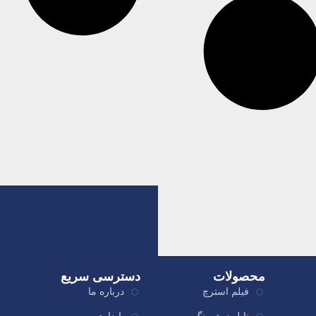
محصولات
دسترسی سریع
فیلم استرچ
درباره ما