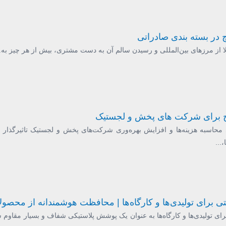
در بسته بندی صادراتی
لا از مرزهای بین‌المللی و رسیدن سالم آن به دست مشتری، بیش از هر چیز به..
چ برای شرکت های پخش و لجستیک
حاسبه هزینه‌ها و افزایش بهره‌وری شرکت‌های پخش و لجستیک تاثیرگذار ه
...
ی برای تولیدی‌ها و کارگاه‌ها | محافظت هوشمندانه از محصول
ای تولیدی‌ها و کارگاه‌ها به عنوان یک پوشش پلاستیکی شفاف و بسیار مقاوم ش