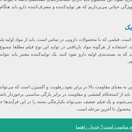
ویژگی حیاتی می‌پردازیم که هر تولیدکننده و مصرف‌کننده دارو باید هنگام 
یک
ست. فیلمی که با محصولات دارویی در تماس است، باید از مواد اولیه پلی‌
. استفاده از هرگونه مواد بازیافتی در تولید این نوع فیلم مطلقا ممنوع
ه بسته‌بندی اولیه دارو نفوذ کنند. یک تولیدکننده معتبر باید بتواند
د.
ن به معنای مقاومت بالا در برابر نفوذ رطوبت و اکسیژن است که می‌توانند 
لم باید از استحکام کششی و مقاومت در برابر پارگی مناسبی برخوردار باشد
‌شوند و یک فیلم ضعیف نمی‌تواند یکپارچگی بسته را در این فرآیندها ح
 محصول تا آخرین مرحله است.
نه مناسب است؟ جدول راهنما