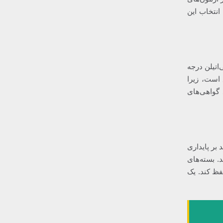
انتخاب این
اتیلن درجه
 است، زیرا
 گواهی‌های
بر پایداری
. بسته‌های
فظ کند. یک