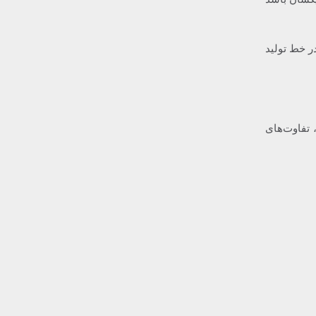
ر خط تولید
 تفاوت‌های