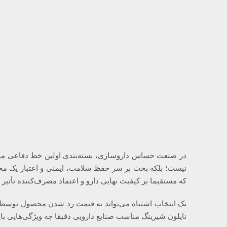
در صنعت حساس داروسازی، بسته‌بندی اولین خط دفاعی محص
نیست؛ بلکه بحث بر سر حفظ سلامت، ایمنی و اعتبار یک م
که مستقیما بر کیفیت نهایی دارو و اعتماد مصرف‌کننده تأثیر م
یک انتخاب اشتباه می‌تواند به قیمت رد شدن محصول توسط نه
نایلون شیرینگ مناسب صنایع دارویی دقیقا چه ویژگی‌هایی با