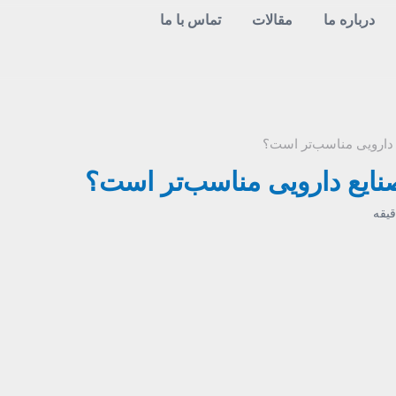
درباره ما
مقالات
تماس با ما
 دارویی مناسب‌تر است؟
نایع دارویی مناسب‌تر است؟
قیقه