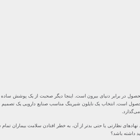
ول در برابر دنیای بیرون است. اینجا دیگر صحبت از یک پوشش ساده بر
حصول است. انتخاب یک نایلون شیرینگ مناسب صنایع دارویی یک تصمیم 
ی‌گذارد.
ادهای نظارتی یا حتی بدتر از آن، به خطر افتادن سلامت بیماران تمام ش
ید داشته باشد؟