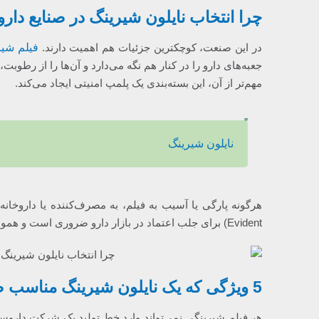
چرا انتخاب نایلون شیرینگ در صنایع دا
در این صنعت، کوچکترین جزئیات هم اهمیت دارند.
فیلم شیر
جعبه‌های دارو را در کنار هم نگه می‌دارد و آن‌ها را از رطو
مهم‌تر از آن، این بسته‌بندی یک پلمپ امنیتی ایجاد می‌کند.
نایلون شیرینگ
Evident) برای جلب اعتماد در بازار دارو ضروری است و همواره مورد تاکید سازمان‌های نظارتی مانند سازمان غذا و دارو قرار دارد.
5 ویژگی که یک نایلون شیرینگ مناسب صنایع دارویی باید داشته باشد
هر فیلم شیرینگی نمی‌تواند وارد خط تولید یک شرکت داروسا