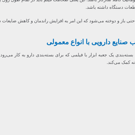
عات دستگاه داشته باشد.
احتی باز و دوخته می‌شود که این امر به افزایش راندمان و کاهش ضایعات د
صنایع دارویی با انواع معمولی
ته‌بندی یک جعبه ابزار با فیلمی که برای بسته‌بندی دارو به کار می‌رود،
نه کمک می‌کند.