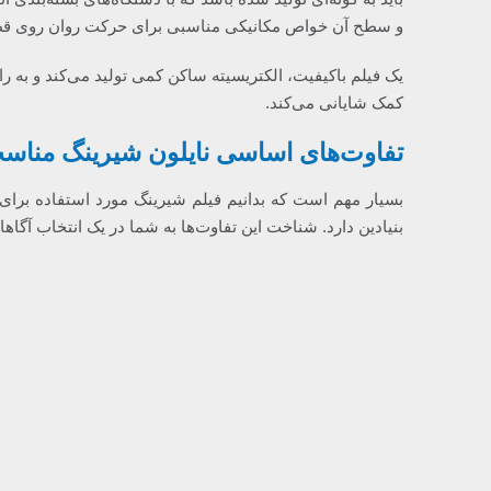
و سطح آن خواص مکانیکی مناسبی برای حرکت روان روی قط
یک فیلم باکیفیت، الکتریسیته ساکن کمی تولید می‌کند و به ر
کمک شایانی می‌کند.
تفاوت‌های اساسی نایلون شیرینگ مناسب 
بسیار مهم است که بدانیم فیلم شیرینگ مورد استفاده برای بس
بنیادین دارد. شناخت این تفاوت‌ها به شما در یک انتخاب آگاها