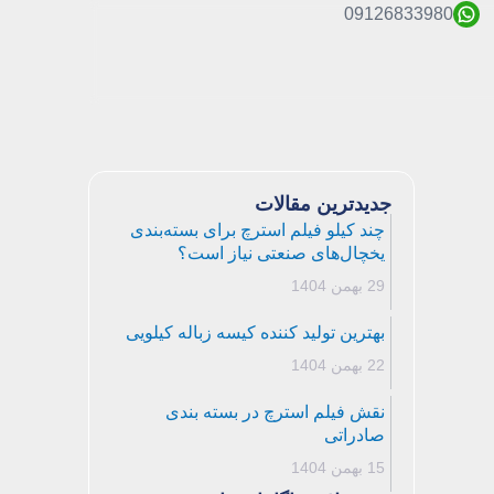
09126833980
جدیدترین مقالات
چند کیلو فیلم استرچ برای بسته‌بندی
یخچال‌های صنعتی نیاز است؟
29 بهمن 1404
بهترین تولید کننده کیسه زباله کیلویی
22 بهمن 1404
نقش فیلم استرچ در بسته بندی
صادراتی
15 بهمن 1404